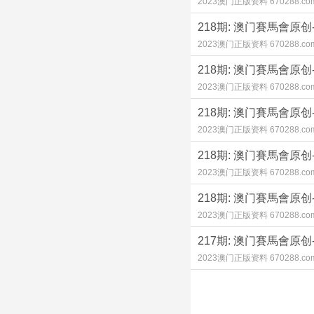
2023澳门正版资料 670288.co
218期: 澳门賽馬會原
2023澳门正版资料 670288.co
218期: 澳门賽馬會原
2023澳门正版资料 670288.co
218期: 澳门賽馬會原
2023澳门正版资料 670288.co
218期: 澳门賽馬會原
2023澳门正版资料 670288.co
218期: 澳门賽馬會原
2023澳门正版资料 670288.co
217期: 澳门賽馬會原
2023澳门正版资料 670288.co