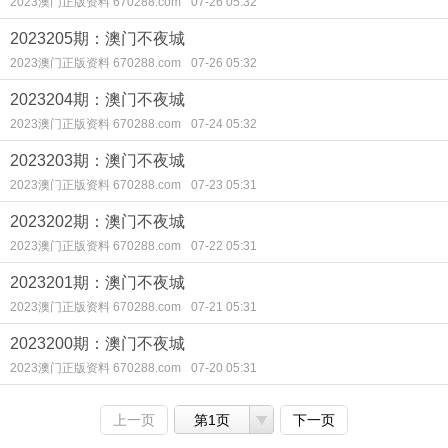
2023澳门正版资料 670288.com
07-26 05:32
2023205期：澳门不夜城
2023澳门正版资料 670288.com
07-26 05:32
2023204期：澳门不夜城
2023澳门正版资料 670288.com
07-24 05:32
2023203期：澳门不夜城
2023澳门正版资料 670288.com
07-23 05:31
2023202期：澳门不夜城
2023澳门正版资料 670288.com
07-22 05:31
2023201期：澳门不夜城
2023澳门正版资料 670288.com
07-21 05:31
2023200期：澳门不夜城
2023澳门正版资料 670288.com
07-20 05:31
上一页
第1页
下一页