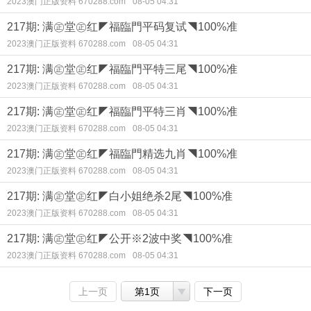
2023澳门正版资料 670288.com
08-05 04:31
217期: 满㊣堂㊣红◤福臨門平码复试◥100%准
2023澳门正版资料 670288.com
08-05 04:31
217期: 满㊣堂㊣红◤福臨門平特三尾◥100%准
2023澳门正版资料 670288.com
08-05 04:31
217期: 满㊣堂㊣红◤福臨門平特三肖◥100%准
2023澳门正版资料 670288.com
08-05 04:31
217期: 满㊣堂㊣红◤福臨門精选九肖◥100%准
2023澳门正版资料 670288.com
08-05 04:31
217期: 满㊣堂㊣红◤白小姐绝杀2尾◥100%准
2023澳门正版资料 670288.com
08-05 04:31
217期: 满㊣堂㊣红◤公开※2波中奖◥100%准
2023澳门正版资料 670288.com
08-05 04:31
上一页
第1页
下一页