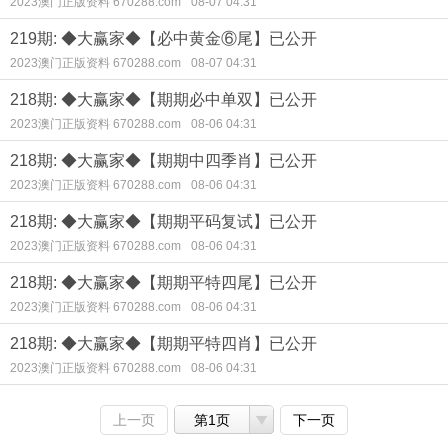
2023澳门正版资料 670288.com
08-07 04:31
219期: ◆大赢家◆【必中黄金⑥尾】已公开
2023澳门正版资料 670288.com
08-07 04:31
218期: ◆大赢家◆【期期必中单双】已公开
2023澳门正版资料 670288.com
08-06 04:31
218期: ◆大赢家◆【期期中四季肖】已公开
2023澳门正版资料 670288.com
08-06 04:31
218期: ◆大赢家◆【期期平码复试】已公开
2023澳门正版资料 670288.com
08-06 04:31
218期: ◆大赢家◆【期期平特四尾】已公开
2023澳门正版资料 670288.com
08-06 04:31
218期: ◆大赢家◆【期期平特四肖】已公开
2023澳门正版资料 670288.com
08-06 04:31
上一页
第1页
下一页